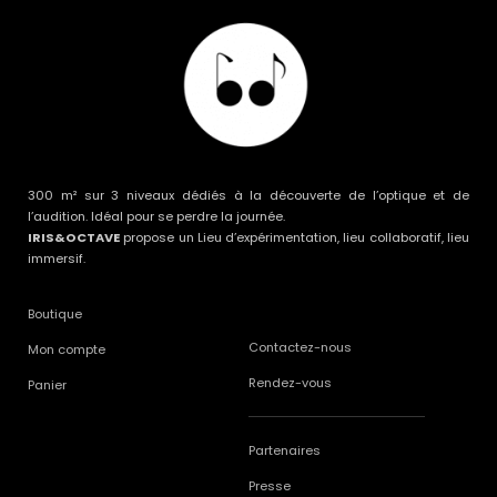
300 m² sur 3 niveaux dédiés à la découverte de l’optique et de
l’audition. Idéal pour se perdre la journée.
IRIS&OCTAVE
propose un Lieu d’expérimentation, lieu collaboratif, lieu
immersif.
Boutique
Contactez-nous
Mon compte
Rendez-vous
Panier
Partenaires
Presse