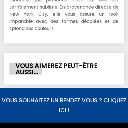
terriblement sublime. En provenance directe de
New York City, elle vous assure un look
imparable avec des formes décalées et de
splendides couleurs.
VOUS AIMEREZ PEUT-ÊTRE
AUSSI…
VOUS SOUHAITEZ UN RENDEZ VOUS ? CLIQUEZ
ICI !