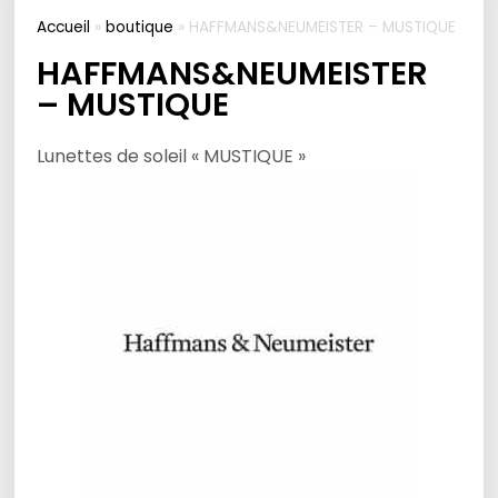
Accueil
»
boutique
»
HAFFMANS&NEUMEISTER – MUSTIQUE
HAFFMANS&NEUMEISTER
– MUSTIQUE
Lunettes de soleil « MUSTIQUE »