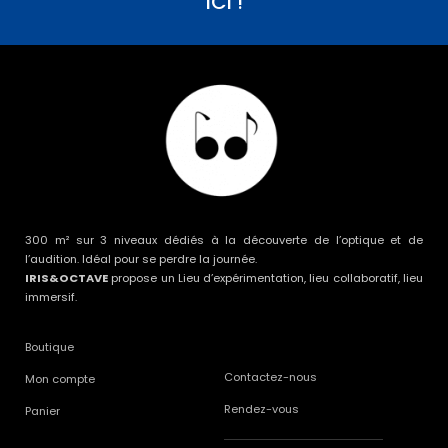
ICI !
300 m² sur 3 niveaux dédiés à la découverte de l’optique et de
l’audition. Idéal pour se perdre la journée.
IRIS&OCTAVE
propose un Lieu d’expérimentation, lieu collaboratif, lieu
immersif.
Boutique
Contactez-nous
Mon compte
Rendez-vous
Panier