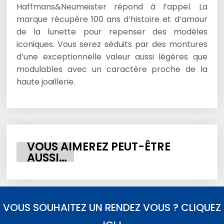
Haffmans&Neumeister répond à l’appel. La
marque récupère 100 ans d’histoire et d’amour
de la lunette pour repenser des modèles
iconiques. Vous serez séduits par des montures
d’une exceptionnelle valeur aussi légères que
modulables avec un caractère proche de la
haute joaillerie.
VOUS AIMEREZ PEUT-ÊTRE
AUSSI…
VOUS SOUHAITEZ UN RENDEZ VOUS ? CLIQUEZ