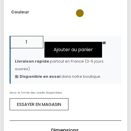
Couleur
🚚
Ajouter au panier
Livraison rapide
partout en France (3-5 jours
ouvres)
🏪
Disponible en essai
dans notre boutique
dans la limite des stocks disponibles.
ESSAYER EN MAGASIN
Dimensions