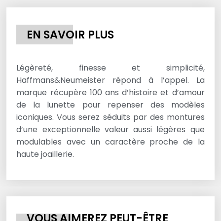
EN SAVOIR PLUS
Légèreté, finesse et simplicité,
Haffmans&Neumeister répond à l’appel. La
marque récupère 100 ans d’histoire et d’amour
de la lunette pour repenser des modèles
iconiques. Vous serez séduits par des montures
d’une exceptionnelle valeur aussi légères que
modulables avec un caractère proche de la
haute joaillerie.
VOUS AIMEREZ PEUT-ÊTRE