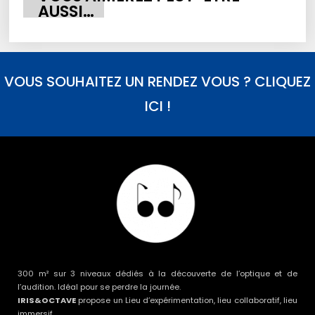
AUSSI…
VOUS SOUHAITEZ UN RENDEZ VOUS ? CLIQUEZ
ICI !
300 m² sur 3 niveaux dédiés à la découverte de l’optique et de
l’audition. Idéal pour se perdre la journée.
IRIS&OCTAVE
propose un Lieu d’expérimentation, lieu collaboratif, lieu
immersif.