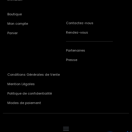
Boutique
Contactez-nous
Mon compte
Rendez-vous
Panier
Partenaires
Presse
Conditions Générales de Vente
Mention Légales
Politique de confidentialité
Modes de paiement