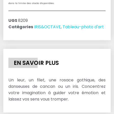
dans la limite des stocks disponibles.
UGS
8209
Catégories
IRIS&OCTAVE
,
Tableau-photo d'art
EN SAVOIR PLUS
Un leur, un filet, une rosace gothique, des
danseuses de cancan ou un iris. Concentrez
votre imagination à guider votre émotion et
laissez vos sens vous tromper.