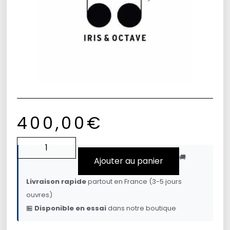
400,00
€
🚚
Ajouter au panier
Livraison rapide
partout en France (3-5 jours
ouvres)
🏪
Disponible en essai
dans notre boutique