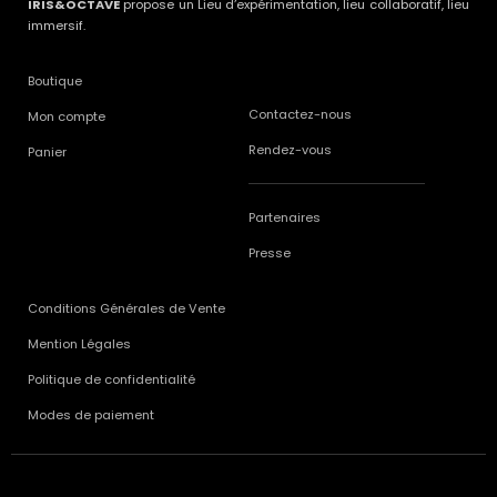
IRIS&OCTAVE
propose un Lieu d’expérimentation, lieu collaboratif, lieu
immersif.
Boutique
Contactez-nous
Mon compte
Rendez-vous
Panier
Partenaires
Presse
Conditions Générales de Vente
Mention Légales
Politique de confidentialité
Modes de paiement