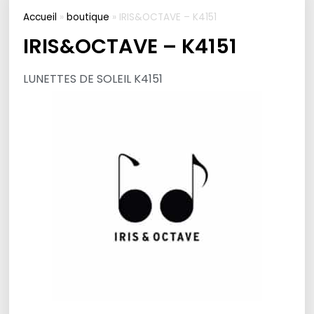
Accueil
»
boutique
»
IRIS&OCTAVE – K4151
IRIS&OCTAVE – K4151
LUNETTES DE SOLEIL K4151