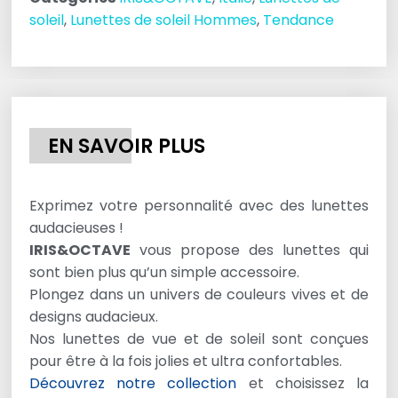
soleil
,
Lunettes de soleil Hommes
,
Tendance
EN SAVOIR PLUS
Exprimez votre personnalité avec des lunettes
audacieuses !
IRIS&OCTAVE
vous propose des lunettes qui
sont bien plus qu’un simple accessoire.
Plongez dans un univers de couleurs vives et de
designs audacieux.
Nos lunettes de vue et de soleil sont conçues
pour être à la fois jolies et ultra confortables.
Découvrez notre collection
et choisissez la