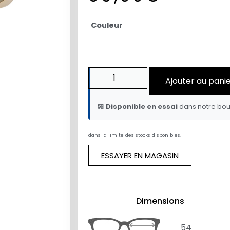
Couleur
Ajouter au pani
🏪
Disponible en essai
dans notre bou
dans la limite des stocks disponibles.
ESSAYER EN MAGASIN
Dimensions
54