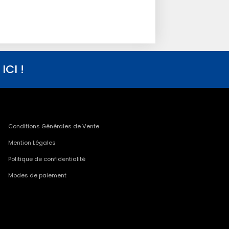
CI !
Conditions Générales de Vente
Mention Légales
Politique de confidentialité
Modes de paiement