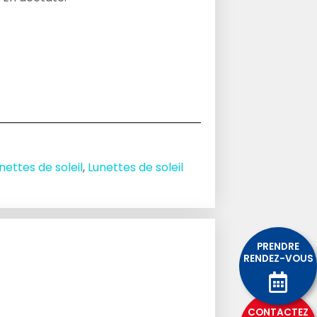
nettes de soleil
,
Lunettes de soleil
PRENDRE
RENDEZ-VOUS
CONTACTEZ