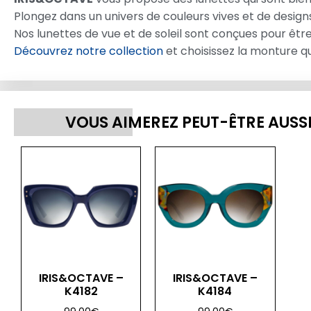
Plongez dans un univers de couleurs vives et de design
Nos lunettes de vue et de soleil sont conçues pour être à
Découvrez notre collection
et choisissez la monture qu
VOUS AIMEREZ PEUT-ÊTRE AUSS
IRIS&OCTAVE –
IRIS&OCTAVE –
K4182
K4184