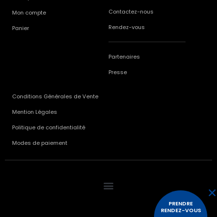
Contactez-nous
Mon compte
Rendez-vous
Panier
Partenaires
Presse
Conditions Générales de Vente
Mention Légales
Politique de confidentialité
Modes de paiement
PRENDRE
RENDEZ-VOUS