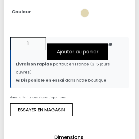
Couleur
🚚
Ajouter au panier
Livraison rapide
partout en France (3-5 jours
ouvres)
🏪
Disponible en essai
dans notre boutique
dans la limite des stocks disponibles.
ESSAYER EN MAGASIN
Dimensions