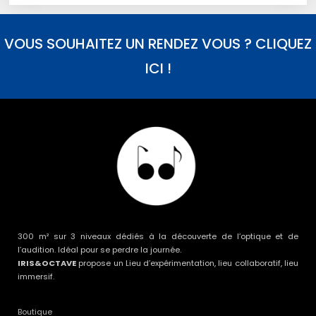
VOUS SOUHAITEZ UN RENDEZ VOUS ? CLIQUEZ
ICI !
300 m² sur 3 niveaux dédiés à la découverte de l’optique et de
l’audition. Idéal pour se perdre la journée.
IRIS&OCTAVE
propose un Lieu d’expérimentation, lieu collaboratif, lieu
immersif.
Boutique