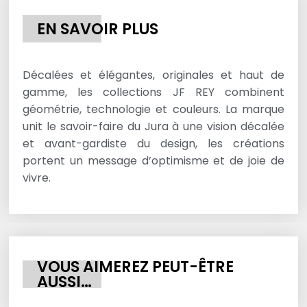
EN SAVOIR PLUS
Décalées et élégantes, originales et haut de
gamme, les collections JF REY combinent
géométrie, technologie et couleurs. La marque
unit le savoir-faire du Jura à une vision décalée
et avant-gardiste du design, les créations
portent un message d’optimisme et de joie de
vivre.
VOUS AIMEREZ PEUT-ÊTRE
AUSSI…