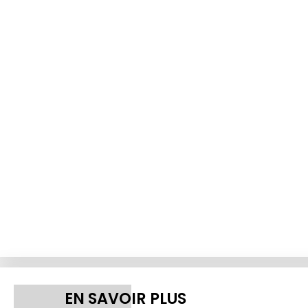
EN SAVOIR PLUS