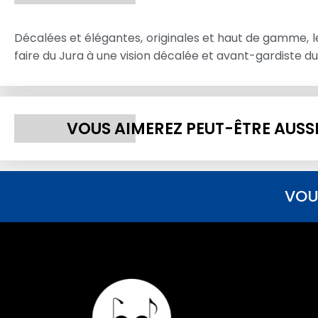
Décalées et élégantes, originales et haut de gamme, l
faire du Jura à une vision décalée et avant-gardiste du
VOUS AIMEREZ PEUT-ÊTRE AUSS
VOU