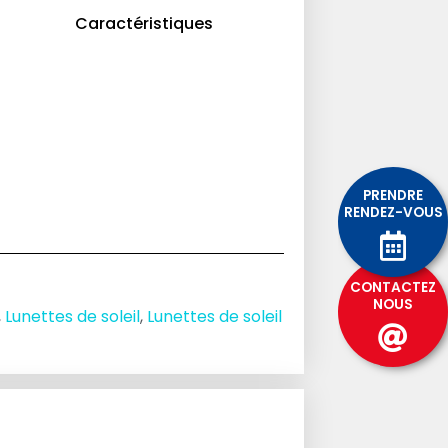
Caractéristiques
PRENDRE
RENDEZ-VOUS
CONTACTEZ
NOUS
,
Lunettes de soleil
,
Lunettes de soleil