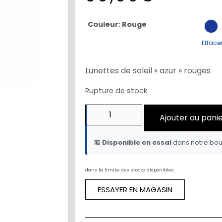
Couleur: Rouge
Efface
Lunettes de soleil « azur » rouges
Rupture de stock
Ajouter au pani
🏪
Disponible en essai
dans notre bou
dans la limite des stocks disponibles.
ESSAYER EN MAGASIN