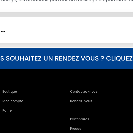
I…
S SOUHAITEZ UN RENDEZ VOUS ? CLIQUEZ I
Boutique
Contactez-nous
Mon compte
Rendez-vous
Panier
Partenaires
Presse