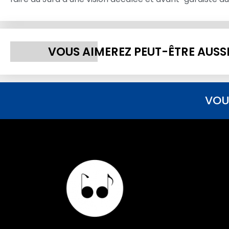
VOUS AIMEREZ PEUT-ÊTRE AUSS
VOU