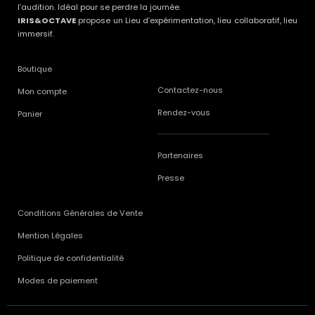
l’audition. Idéal pour se perdre la journée.
IRIS&OCTAVE
propose un Lieu d’expérimentation, lieu collaboratif, lieu
immersif.
Boutique
Contactez-nous
Mon compte
Rendez-vous
Panier
Partenaires
Presse
Conditions Générales de Vente
Mention Légales
Politique de confidentialité
Modes de paiement