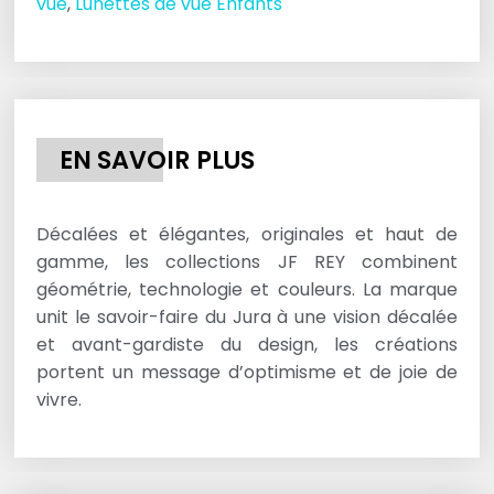
vue
,
Lunettes de vue Enfants
EN SAVOIR PLUS
Décalées et élégantes, originales et haut de
gamme, les collections JF REY combinent
géométrie, technologie et couleurs. La marque
unit le savoir-faire du Jura à une vision décalée
et avant-gardiste du design, les créations
portent un message d’optimisme et de joie de
vivre.