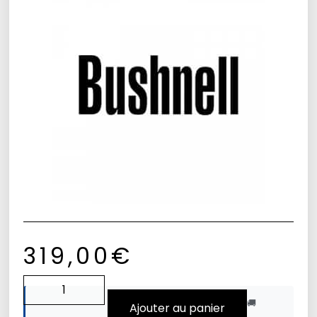
319,00
€
🚚
Ajouter au panier