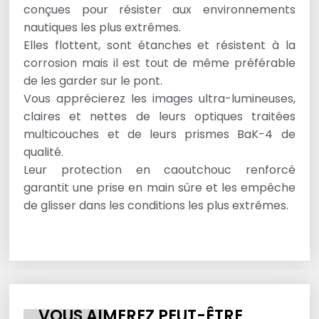
conçues pour résister aux environnements
nautiques les plus extrêmes.
Elles flottent, sont étanches et résistent à la
corrosion mais il est tout de même préférable
de les garder sur le pont.
Vous apprécierez les images ultra-lumineuses,
claires et nettes de leurs optiques traitées
multicouches et de leurs prismes BaK-4 de
qualité.
Leur protection en caoutchouc renforcé
garantit une prise en main sûre et les empêche
de glisser dans les conditions les plus extrêmes.
VOUS AIMEREZ PEUT-ÊTRE