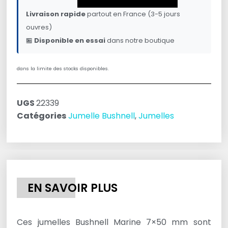
Livraison rapide
partout en France (3-5 jours
ouvres)
🏪
Disponible en essai
dans notre boutique
dans la limite des stocks disponibles.
UGS
22339
Catégories
Jumelle Bushnell
,
Jumelles
EN SAVOIR PLUS
Ces jumelles Bushnell Marine 7×50 mm sont