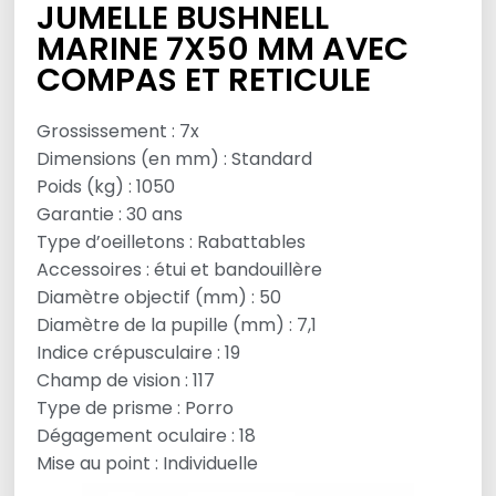
JUMELLE BUSHNELL
MARINE 7X50 MM AVEC
COMPAS ET RETICULE
Grossissement : 7x
Dimensions (en mm) : Standard
Poids (kg) : 1050
Garantie : 30 ans
Type d’oeilletons : Rabattables
Accessoires : étui et bandouillère
Diamètre objectif (mm) : 50
Diamètre de la pupille (mm) : 7,1
Indice crépusculaire : 19
Champ de vision : 117
Type de prisme : Porro
Dégagement oculaire : 18
Mise au point : Individuelle