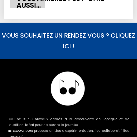
AUSSI…
VOUS SOUHAITEZ UN RENDEZ VOUS ? CLIQUEZ
ICI !
300 m² sur 3 niveaux dédiés à la découverte de l’optique et de
l’audition. Idéal pour se perdre la journée.
IRIS&OCTAVE
propose un Lieu d’expérimentation, lieu collaboratif, lieu
immersif.