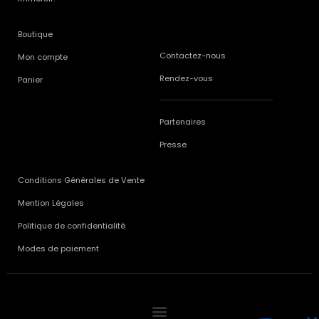
Boutique
Contactez-nous
Mon compte
Rendez-vous
Panier
Partenaires
Presse
Conditions Générales de Vente
Mention Légales
Politique de confidentialité
Modes de paiement