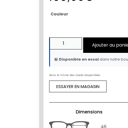
Couleur
Ajouter au pani
🏪
Disponible en essai
dans notre bou
dans la limite des stocks disponibles.
ESSAYER EN MAGASIN
Dimensions
48