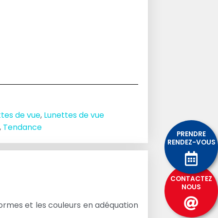
ttes de vue
,
Lunettes de vue
,
Tendance
PRENDRE
RENDEZ-VOUS
CONTACTEZ
NOUS
formes et les couleurs en adéquation