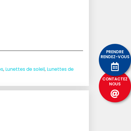
PRENDRE
RENDEZ-VOUS
os
,
Lunettes de soleil
,
Lunettes de
CONTACTEZ
NOUS