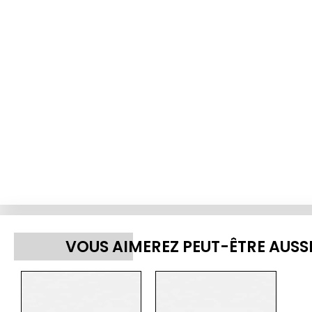
VOUS AIMEREZ PEUT-ÊTRE AUSS