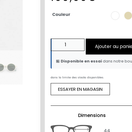
Couleur
Ajouter au pani
🏪
Disponible en essai
dans notre bou
dans la limite des stocks disponibles.
ESSAYER EN MAGASIN
Dimensions
44