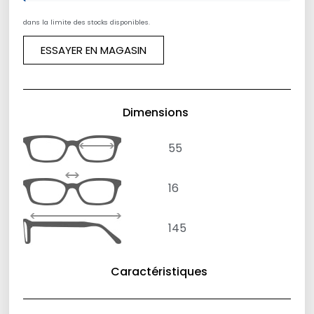
dans la limite des stocks disponibles.
ESSAYER EN MAGASIN
Dimensions
55
16
145
Caractéristiques