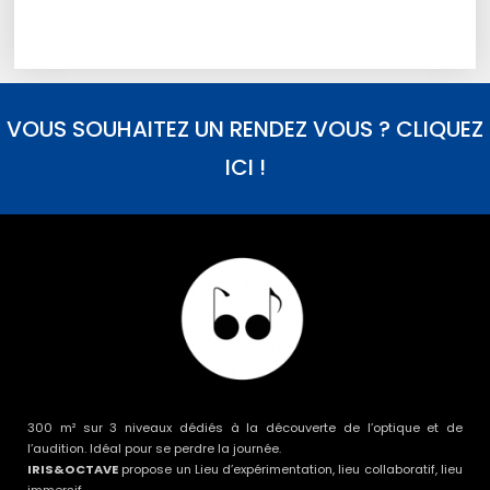
VOUS SOUHAITEZ UN RENDEZ VOUS ? CLIQUEZ
ICI !
300 m² sur 3 niveaux dédiés à la découverte de l’optique et de
l’audition. Idéal pour se perdre la journée.
IRIS&OCTAVE
propose un Lieu d’expérimentation, lieu collaboratif, lieu