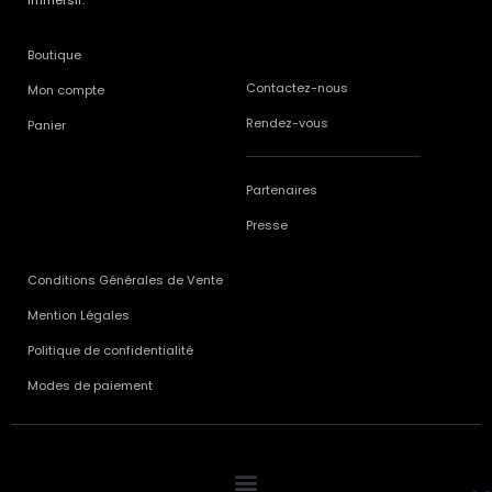
immersif.
Boutique
Contactez-nous
Mon compte
Rendez-vous
Panier
Partenaires
Presse
Conditions Générales de Vente
Mention Légales
Politique de confidentialité
Modes de paiement