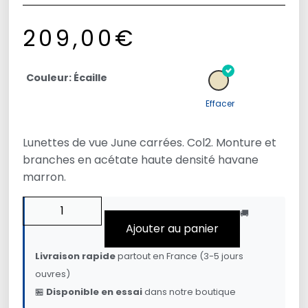
209,00
€
Couleur: Écaille
Effacer
Lunettes de vue June carrées. Col2. Monture et
branches en acétate haute densité havane
marron.
🚚
Ajouter au panier
Livraison rapide
partout en France (3-5 jours
ouvres)
🏪
Disponible en essai
dans notre boutique