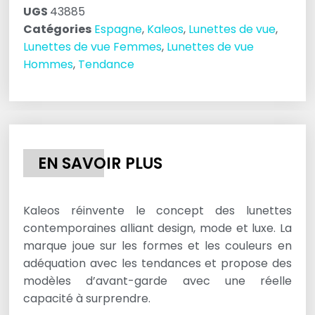
UGS
43885
Catégories
Espagne
,
Kaleos
,
Lunettes de vue
,
Lunettes de vue Femmes
,
Lunettes de vue
Hommes
,
Tendance
EN SAVOIR PLUS
Kaleos réinvente le concept des lunettes
contemporaines alliant design, mode et luxe. La
marque joue sur les formes et les couleurs en
adéquation avec les tendances et propose des
modèles d’avant-garde avec une réelle
capacité à surprendre.