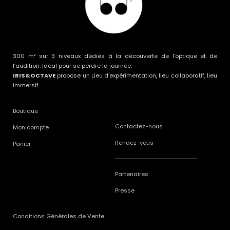
300 m² sur 3 niveaux dédiés à la découverte de l’optique et de
l’audition. Idéal pour se perdre la journée.
IRIS&OCTAVE
propose un Lieu d’expérimentation, lieu collaboratif, lieu
immersif.
Boutique
Contactez-nous
Mon compte
Rendez-vous
Panier
Partenaires
Presse
Conditions Générales de Vente