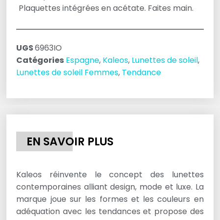
Plaquettes intégrées en acétate. Faites main.
UGS
6963IO
Catégories
Espagne
,
Kaleos
,
Lunettes de soleil
,
Lunettes de soleil Femmes
,
Tendance
EN SAVOIR PLUS
Kaleos réinvente le concept des lunettes
contemporaines alliant design, mode et luxe. La
marque joue sur les formes et les couleurs en
adéquation avec les tendances et propose des