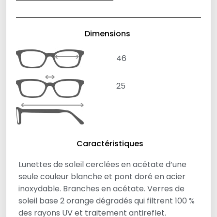
Dimensions
46
25
Caractéristiques
Lunettes de soleil cerclées en acétate d’une
seule couleur blanche et pont doré en acier
inoxydable. Branches en acétate. Verres de
soleil base 2 orange dégradés qui filtrent 100 %
des rayons UV et traitement antireflet.