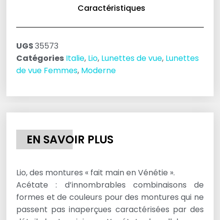
Caractéristiques
UGS
35573
Catégories
Italie
,
Lio
,
Lunettes de vue
,
Lunettes
de vue Femmes
,
Moderne
EN SAVOIR PLUS
Lio, des montures « fait main en Vénétie ».
Acétate : d’innombrables combinaisons de
formes et de couleurs pour des montures qui ne
passent pas inaperçues caractérisées par des