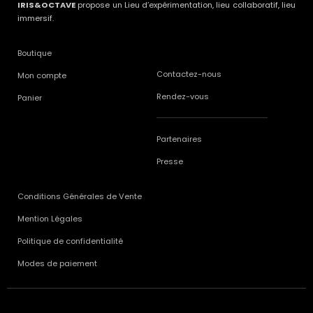
IRIS&OCTAVE
propose un Lieu d’expérimentation, lieu collaboratif, lieu
immersif.
Boutique
Contactez-nous
Mon compte
Rendez-vous
Panier
Partenaires
Presse
Conditions Générales de Vente
Mention Légales
Politique de confidentialité
Modes de paiement