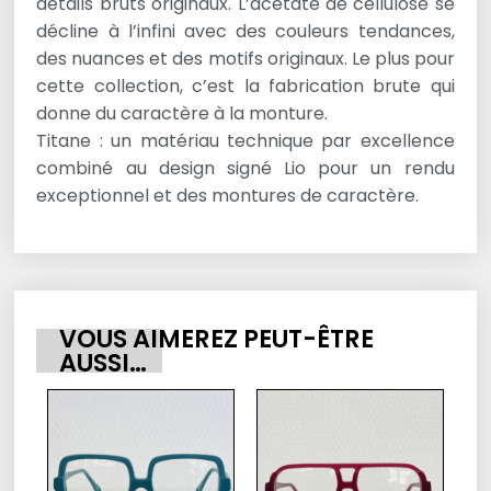
détails bruts originaux. L’acétate de cellulose se
décline à l’infini avec des couleurs tendances,
des nuances et des motifs originaux. Le plus pour
cette collection, c’est la fabrication brute qui
donne du caractère à la monture.
Titane : un matériau technique par excellence
combiné au design signé Lio pour un rendu
exceptionnel et des montures de caractère.
VOUS AIMEREZ PEUT-ÊTRE
AUSSI…