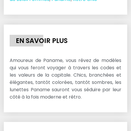
EN SAVOIR PLUS
Amoureux de Paname, vous rêvez de modèles
qui vous feront voyager à travers les codes et
les valeurs de la capitale. Chics, branchées et
élégantes, tantôt colorées, tantôt sombres, les
lunettes Paname sauront vous séduire par leur
côté à la fois moderne et rétro.