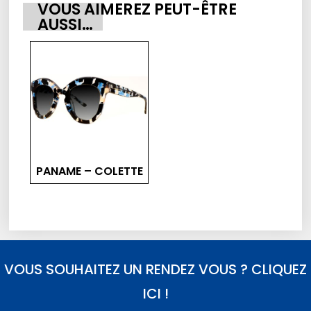
VOUS AIMEREZ PEUT-ÊTRE
AUSSI…
PANAME – COLETTE
VOUS SOUHAITEZ UN RENDEZ VOUS ? CLIQUEZ
ICI !