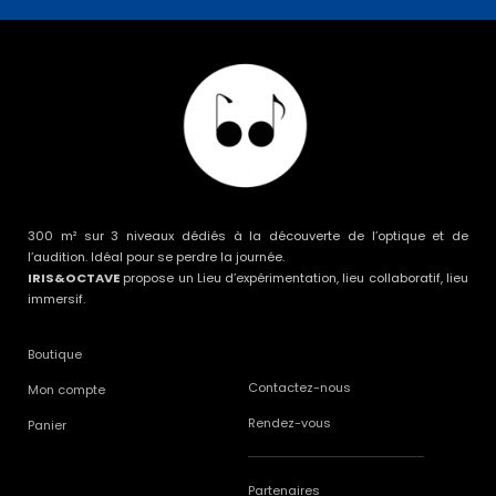
300 m² sur 3 niveaux dédiés à la découverte de l’optique et de
l’audition. Idéal pour se perdre la journée.
IRIS&OCTAVE
propose un Lieu d’expérimentation, lieu collaboratif, lieu
immersif.
Boutique
Contactez-nous
Mon compte
Rendez-vous
Panier
Partenaires