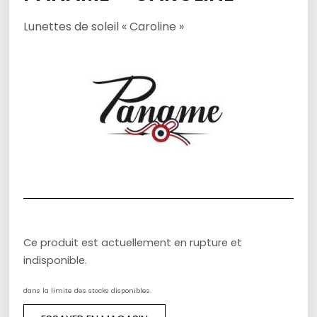
Lunettes de soleil « Caroline »
Ce produit est actuellement en rupture et
indisponible.
dans la limite des stocks disponibles.