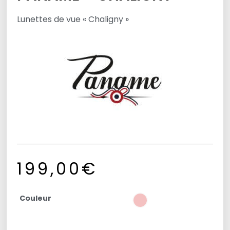
Lunettes de vue « Chaligny »
199,00
€
Couleur