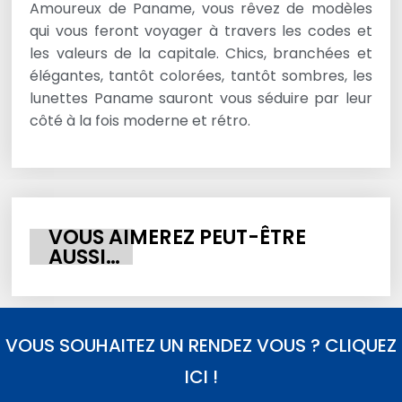
Amoureux de Paname, vous rêvez de modèles
qui vous feront voyager à travers les codes et
les valeurs de la capitale. Chics, branchées et
élégantes, tantôt colorées, tantôt sombres, les
lunettes Paname sauront vous séduire par leur
côté à la fois moderne et rétro.
VOUS AIMEREZ PEUT-ÊTRE
AUSSI…
VOUS SOUHAITEZ UN RENDEZ VOUS ? CLIQUEZ
ICI !