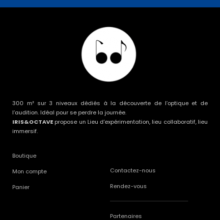
300 m² sur 3 niveaux dédiés à la découverte de l’optique et de
l’audition. Idéal pour se perdre la journée.
IRIS&OCTAVE
propose un Lieu d’expérimentation, lieu collaboratif, lieu
immersif.
Boutique
Contactez-nous
Mon compte
Rendez-vous
Panier
Partenaires