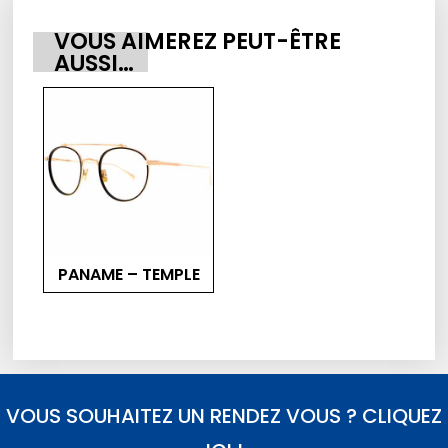
VOUS AIMEREZ PEUT-ÊTRE
AUSSI…
PANAME – TEMPLE
VOUS SOUHAITEZ UN RENDEZ VOUS ? CLIQUEZ