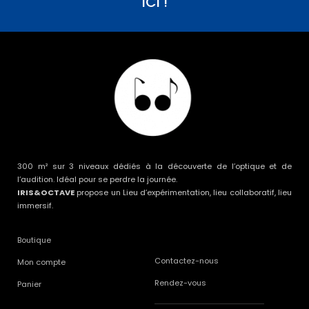
ICI !
300 m² sur 3 niveaux dédiés à la découverte de l’optique et de
l’audition. Idéal pour se perdre la journée.
IRIS&OCTAVE
propose un Lieu d’expérimentation, lieu collaboratif, lieu
immersif.
Boutique
Contactez-nous
Mon compte
Rendez-vous
Panier