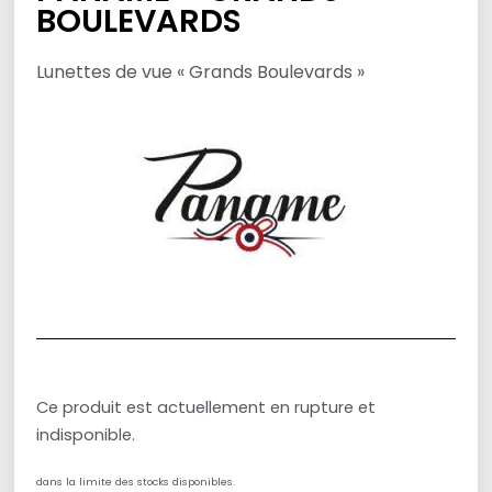
BOULEVARDS
Lunettes de vue « Grands Boulevards »
Ce produit est actuellement en rupture et
indisponible.
dans la limite des stocks disponibles.