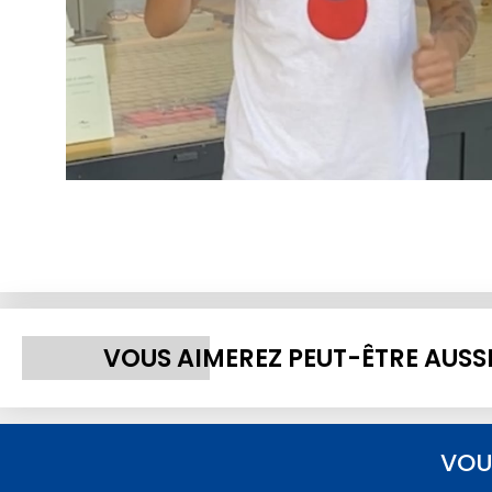
VOUS AIMEREZ PEUT-ÊTRE AUSS
VOU