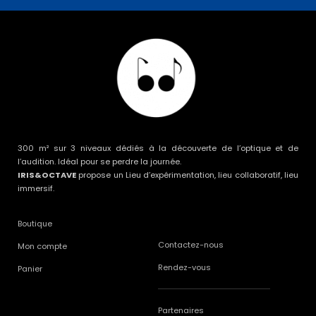
300 m² sur 3 niveaux dédiés à la découverte de l’optique et de
l’audition. Idéal pour se perdre la journée.
IRIS&OCTAVE
propose un Lieu d’expérimentation, lieu collaboratif, lieu
immersif.
Boutique
Contactez-nous
Mon compte
Rendez-vous
Panier
Partenaires