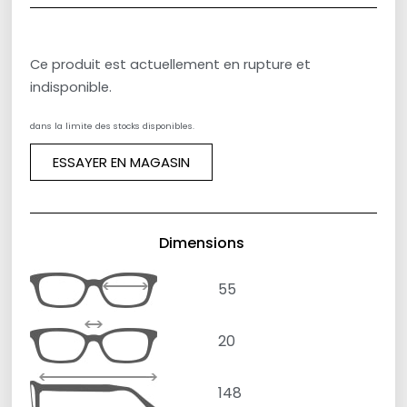
Ce produit est actuellement en rupture et
indisponible.
dans la limite des stocks disponibles.
ESSAYER EN MAGASIN
Dimensions
55
20
148