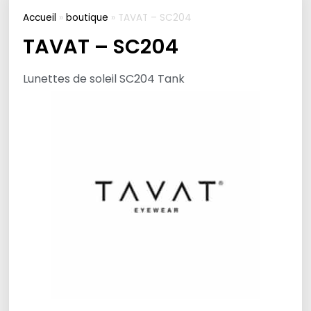
Accueil
»
boutique
»
TAVAT – SC204
TAVAT – SC204
Lunettes de soleil SC204 Tank