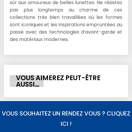
sûr aux amoureux de belles lunettes. Ne résistez
pas plus longtemps au charme de ces
collections très bien travaillées où les formes
sont iconiques et les inspirations empruntées au
passé avec des technologies d’avant-garde et
des matériaux modernes.
VOUS AIMEREZ PEUT-ÊTRE
AUSSI…
VOUS SOUHAITEZ UN RENDEZ VOUS ? CLIQUEZ
ICI !