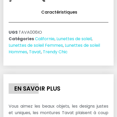
Caractéristiques
UGS
TAVA006IO
Catégories
Californie
,
Lunettes de soleil
,
Lunettes de soleil Femmes
,
Lunettes de soleil
Hommes
,
Tavat
,
Trendy Chic
EN SAVOIR PLUS
Vous aimez les beaux objets, les designs justes
et uniques, les montures Tavat plaisent à coup