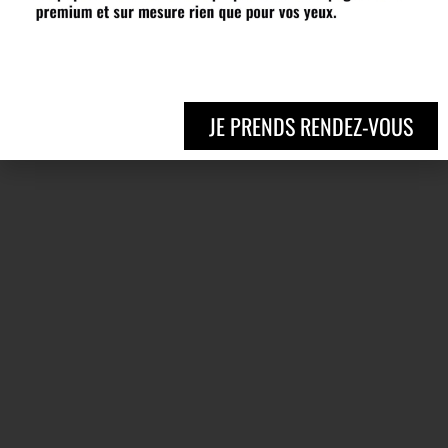
JE PRENDS RENDEZ-VOUS