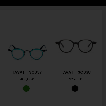
TAVAT – SC037
TAVAT – SC038
400,00
€
325,00
€