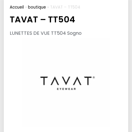
Accueil
»
boutique
»
TAVAT – TT504
TAVAT – TT504
LUNETTES DE VUE TT504 Sogno