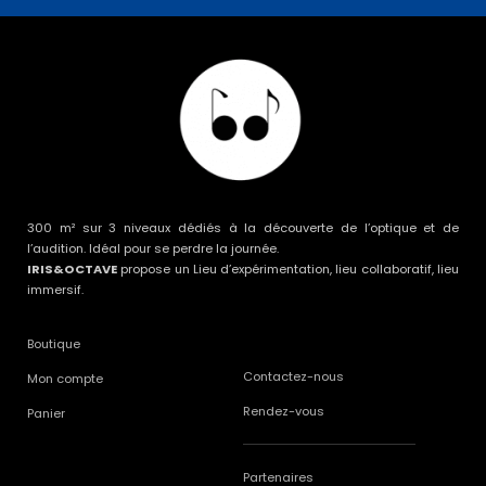
300 m² sur 3 niveaux dédiés à la découverte de l’optique et de
l’audition. Idéal pour se perdre la journée.
IRIS&OCTAVE
propose un Lieu d’expérimentation, lieu collaboratif, lieu
immersif.
Boutique
Contactez-nous
Mon compte
Rendez-vous
Panier
Partenaires