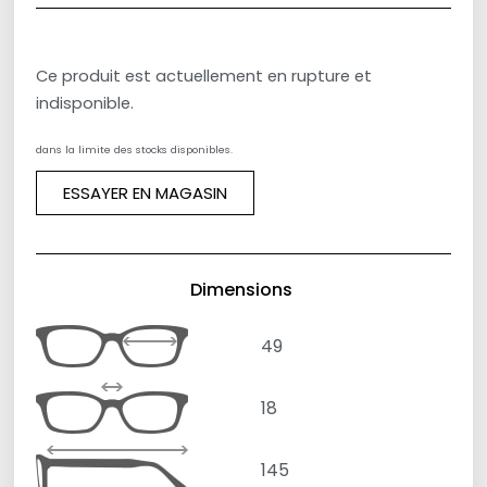
Ce produit est actuellement en rupture et
indisponible.
dans la limite des stocks disponibles.
ESSAYER EN MAGASIN
Dimensions
49
18
145