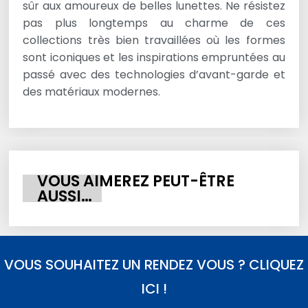
sûr aux amoureux de belles lunettes. Ne résistez
pas plus longtemps au charme de ces
collections très bien travaillées où les formes
sont iconiques et les inspirations empruntées au
passé avec des technologies d’avant-garde et
des matériaux modernes.
VOUS AIMEREZ PEUT-ÊTRE
AUSSI…
VOUS SOUHAITEZ UN RENDEZ VOUS ? CLIQUEZ
ICI !