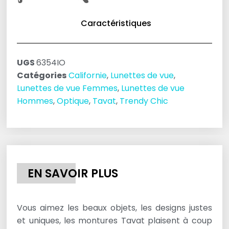
Caractéristiques
UGS
6354IO
Catégories
Californie
,
Lunettes de vue
,
Lunettes de vue Femmes
,
Lunettes de vue
Hommes
,
Optique
,
Tavat
,
Trendy Chic
EN SAVOIR PLUS
Vous aimez les beaux objets, les designs justes
et uniques, les montures Tavat plaisent à coup