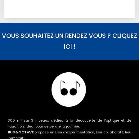
VOUS SOUHAITEZ UN RENDEZ VOUS ? CLIQUEZ
ICI !
300 m² sur 3 niveaux dédiés à la découverte de l’optique et de
l’audition. Idéal pour se perdre la journée.
IRIS&OCTAVE
propose un Lieu d’expérimentation, lieu collaboratif, lieu
immersif.