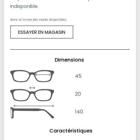
indisponible.
dans la limite des stocks disponibles.
ESSAYER EN MAGASIN
Dimensions
45
20
140
Caractéristiques