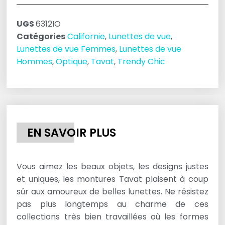
UGS
6312IO
Catégories
Californie
,
Lunettes de vue
,
Lunettes de vue Femmes
,
Lunettes de vue
Hommes
,
Optique
,
Tavat
,
Trendy Chic
EN SAVOIR PLUS
Vous aimez les beaux objets, les designs justes
et uniques, les montures Tavat plaisent à coup
sûr aux amoureux de belles lunettes. Ne résistez
pas plus longtemps au charme de ces
collections très bien travaillées où les formes