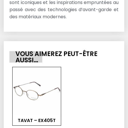
sont iconiques et les inspirations empruntées au
passé avec des technologies d’avant-garde et
des matériaux modernes.
VOUS AIMEREZ PEUT-ÊTRE
AUSSI…
TAVAT – EX405T