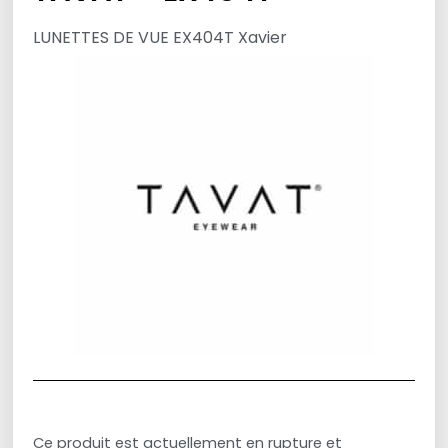
LUNETTES DE VUE EX404T Xavier
Ce produit est actuellement en rupture et