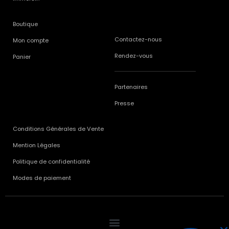
Boutique
Contactez-nous
Mon compte
Rendez-vous
Panier
Partenaires
Presse
Conditions Générales de Vente
Mention Légales
Politique de confidentialité
Modes de paiement