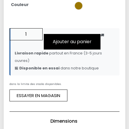
Couleur
🚚
Ajouter au panier
Livraison rapide
partout en France (3-5 jours
ouvres)
🏪
Disponible en essai
dans notre boutique
dans la limite des stocks disponibles.
ESSAYER EN MAGASIN
Dimensions