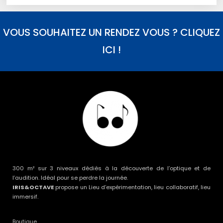
VOUS SOUHAITEZ UN RENDEZ VOUS ? CLIQUEZ
ICI !
300 m² sur 3 niveaux dédiés à la découverte de l’optique et de
l’audition. Idéal pour se perdre la journée.
IRIS&OCTAVE
propose un Lieu d’expérimentation, lieu collaboratif, lieu
immersif.
Boutique