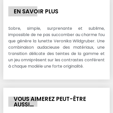
EN SAVOIR PLUS
Sobre, simple, surprenante et sublime,
impossible de ne pas succomber au charme fou
que génère la lunette Veronika Wildgruber. Une
combinaison audacieuse des matériaux, une
transition délicate des teintes de la gamme et
un jeu omniprésent sur les contrastes conférent
à chaque modèle une forte originalité.
VOUS AIMEREZ PEUT-ÊTRE
AUSSI…