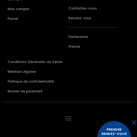
Contactez-nous
Mon compte
Rendez-vous
Panier
Partenaires
Presse
Conditions Générales de Vente
Mention Légales
Politique de confidentialité
Modes de paiement
PRENDRE
RENDEZ-VOUS