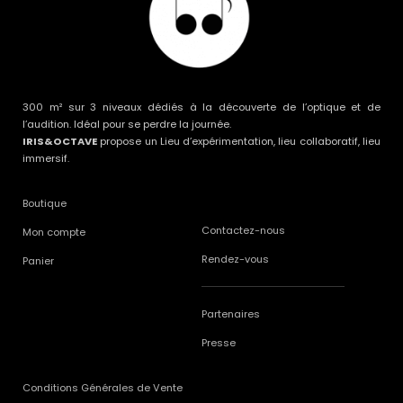
300 m² sur 3 niveaux dédiés à la découverte de l’optique et de
l’audition. Idéal pour se perdre la journée.
IRIS&OCTAVE
propose un Lieu d’expérimentation, lieu collaboratif, lieu
immersif.
Boutique
Contactez-nous
Mon compte
Rendez-vous
Panier
Partenaires
Presse
Conditions Générales de Vente