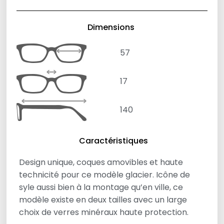
Dimensions
57
17
140
Caractéristiques
Design unique, coques amovibles et haute
technicité pour ce modèle glacier. Icône de
syle aussi bien à la montage qu’en ville, ce
modèle existe en deux tailles avec un large
choix de verres minéraux haute protection.