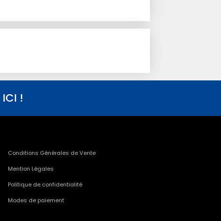
CI !
Conditions Générales de Vente
Mention Légales
Politique de confidentialité
Modes de paiement