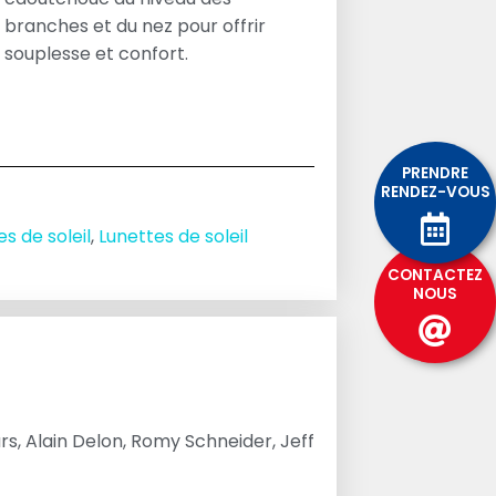
branches et du nez pour offrir
souplesse et confort.
PRENDRE
RENDEZ-VOUS
s de soleil
,
Lunettes de soleil
CONTACTEZ
NOUS
rs, Alain Delon, Romy Schneider, Jeff