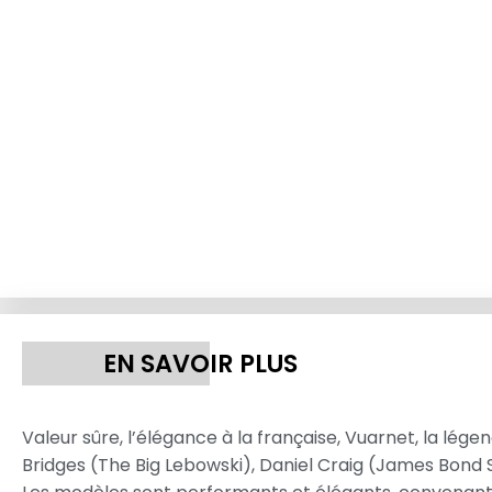
EN SAVOIR PLUS
Valeur sûre, l’élégance à la française, Vuarnet, la lég
Bridges (The Big Lebowski), Daniel Craig (James Bond 