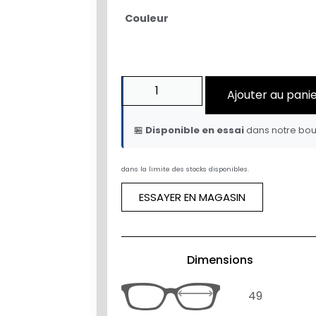
Couleur
Ajouter au pani
🏪
Disponible en essai
dans notre bou
dans la limite des stocks disponibles.
ESSAYER EN MAGASIN
Dimensions
49