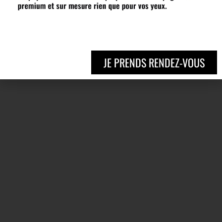
JE PRENDS RENDEZ-VOUS