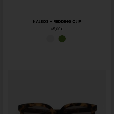
KALEOS – REDDING CLIP
45,00
€