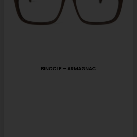
BINOCLE – ARMAGNAC