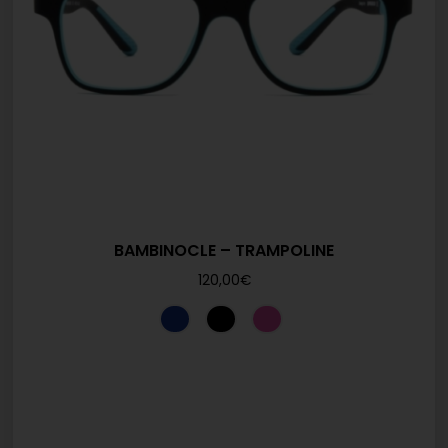
BAMBINOCLE – TRAMPOLINE
120,00
€