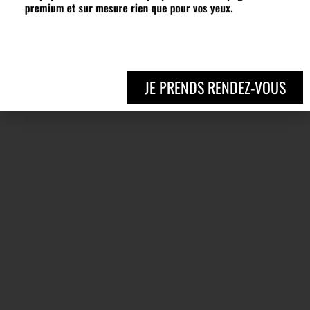
JE PRENDS RENDEZ-VOUS