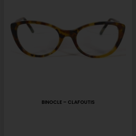
BINOCLE – CLAFOUTIS