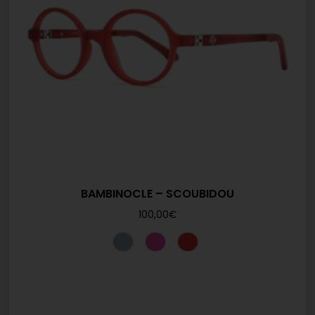
BAMBINOCLE – SCOUBIDOU
100,00
€