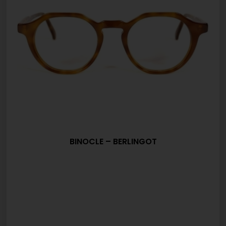
BINOCLE – BERLINGOT