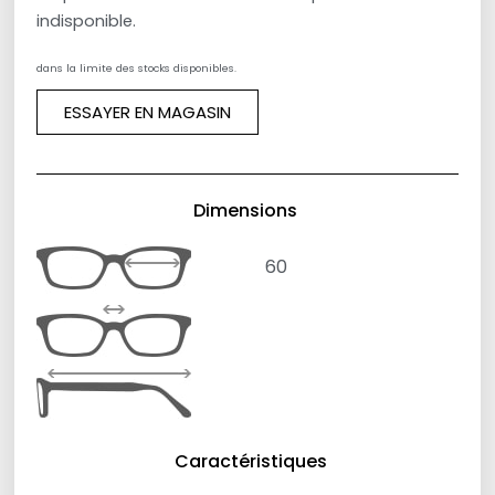
indisponible.
dans la limite des stocks disponibles.
ESSAYER EN MAGASIN
Dimensions
60
Caractéristiques