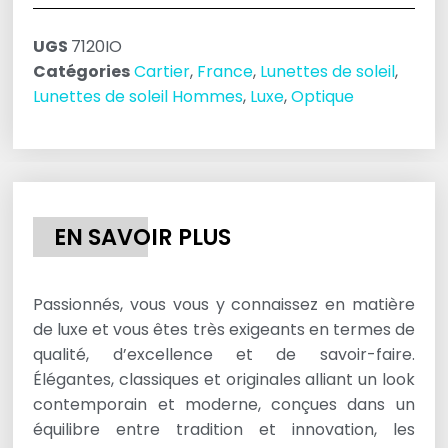
UGS
7120IO
Catégories
Cartier
,
France
,
Lunettes de soleil
,
Lunettes de soleil Hommes
,
Luxe
,
Optique
EN SAVOIR PLUS
Passionnés, vous vous y connaissez en matière
de luxe et vous êtes très exigeants en termes de
qualité, d’excellence et de savoir-faire.
Élégantes, classiques et originales alliant un look
contemporain et moderne, conçues dans un
équilibre entre tradition et innovation, les