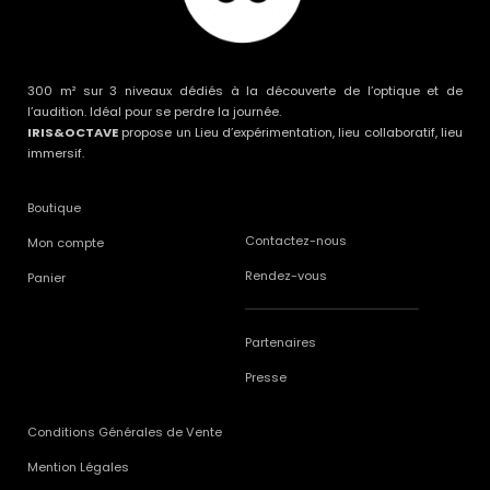
300 m² sur 3 niveaux dédiés à la découverte de l’optique et de
l’audition. Idéal pour se perdre la journée.
IRIS&OCTAVE
propose un Lieu d’expérimentation, lieu collaboratif, lieu
immersif.
Boutique
Contactez-nous
Mon compte
Rendez-vous
Panier
Partenaires
Presse
Conditions Générales de Vente
Mention Légales