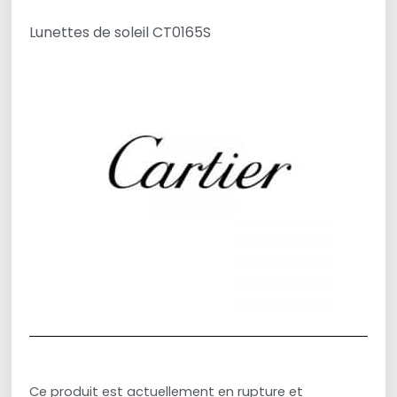
Lunettes de soleil CT0165S
Ce produit est actuellement en rupture et