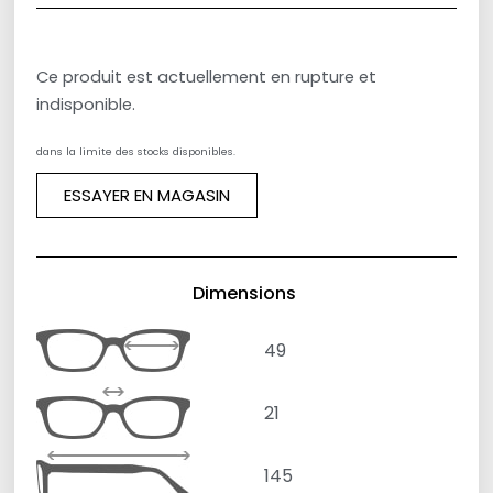
Ce produit est actuellement en rupture et
indisponible.
dans la limite des stocks disponibles.
ESSAYER EN MAGASIN
Dimensions
49
21
145