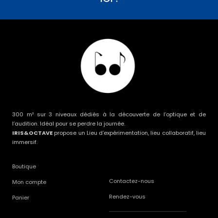
300 m² sur 3 niveaux dédiés à la découverte de l’optique et de
l’audition. Idéal pour se perdre la journée.
IRIS&OCTAVE
propose un Lieu d’expérimentation, lieu collaboratif, lieu
immersif.
Boutique
Contactez-nous
Mon compte
Rendez-vous
Panier