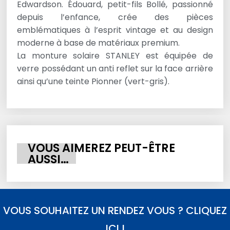
Edwardson. Édouard, petit-fils Bollé, passionné
depuis l’enfance, crée des pièces
emblématiques à l’esprit vintage et au design
moderne à base de matériaux premium.
La monture solaire STANLEY est équipée de
verre possédant un anti reflet sur la face arrière
ainsi qu’une teinte Pionner (vert-gris).
VOUS AIMEREZ PEUT-ÊTRE
AUSSI…
VOUS SOUHAITEZ UN RENDEZ VOUS ? CLIQUEZ
ICI !