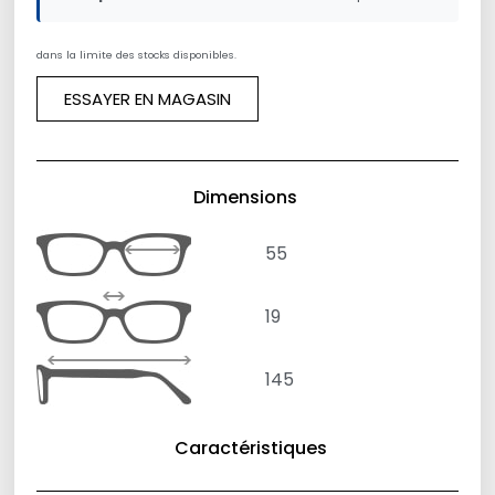
dans la limite des stocks disponibles.
ESSAYER EN MAGASIN
Dimensions
55
19
145
Caractéristiques