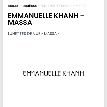
Accueil
»
boutique
»
EMMANUELLE KHANH – MASSA
EMMANUELLE KHANH –
MASSA
LUNETTES DE VUE « MASSA »