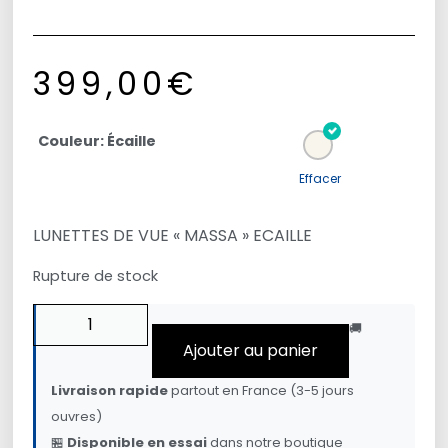
399,00
€
Couleur: Écaille
Effacer
LUNETTES DE VUE « MASSA » ECAILLE
Rupture de stock
🚚
Ajouter au panier
Livraison rapide
partout en France (3-5 jours
ouvres)
🏪
Disponible en essai
dans notre boutique