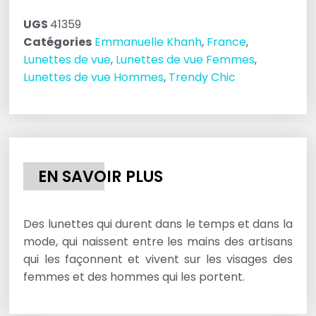
UGS
41359
Catégories
Emmanuelle Khanh
,
France
,
Lunettes de vue
,
Lunettes de vue Femmes
,
Lunettes de vue Hommes
,
Trendy Chic
EN SAVOIR PLUS
Des lunettes qui durent dans le temps et dans la
mode, qui naissent entre les mains des artisans
qui les façonnent et vivent sur les visages des
femmes et des hommes qui les portent.