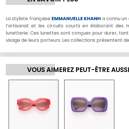
La styliste française
EMMANUELLE KHANH
a connu un g
l’artisanat et les circuits courts en élaborant des
lunetterie. Ces lunettes sont conçues pour durer, tant s
visage de leurs porteurs. Les collections présentent de
VOUS AIMEREZ PEUT-ÊTRE AUSS