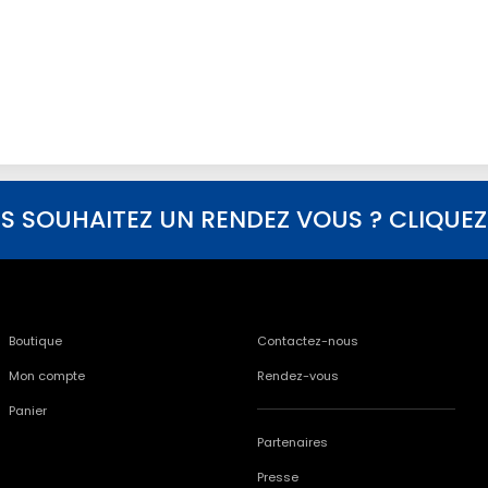
S SOUHAITEZ UN RENDEZ VOUS ? CLIQUEZ I
Boutique
Contactez-nous
Mon compte
Rendez-vous
Panier
Partenaires
Presse