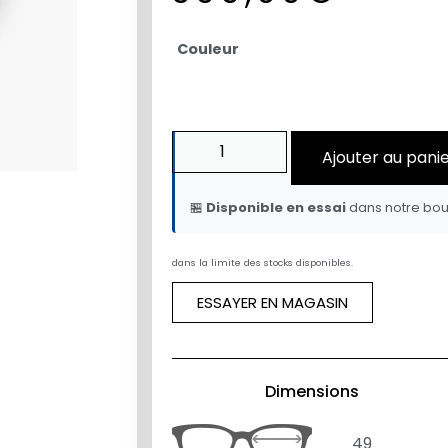
Couleur
Ajouter au pani
🏪
Disponible en essai
dans notre bou
dans la limite des stocks disponibles.
ESSAYER EN MAGASIN
Dimensions
49