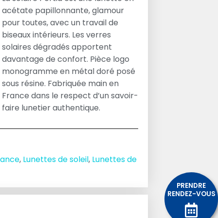
acétate papillonnante, glamour
pour toutes, avec un travail de
biseaux intérieurs. Les verres
solaires dégradés apportent
davantage de confort. Pièce logo
monogramme en métal doré posé
sous résine. Fabriquée main en
France dans le respect d’un savoir-
faire lunetier authentique.
rance
,
Lunettes de soleil
,
Lunettes de
PRENDRE
RENDEZ-VOUS