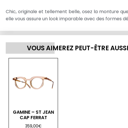
Chic, originale et tellement belle, osez la monture q
elle vous assure un look imparable avec des formes dé
VOUS AIMEREZ PEUT-ÊTRE AUSS
GAMINE – ST JEAN
CAP FERRAT
359,00
€