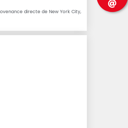
provenance directe de New York City,