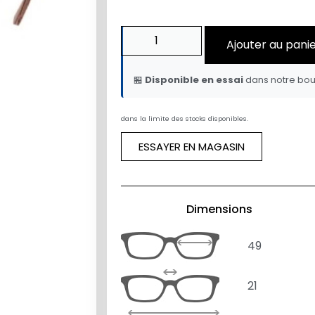
Ajouter au pani
🏪
Disponible en essai
dans notre bou
dans la limite des stocks disponibles.
ESSAYER EN MAGASIN
Dimensions
49
21