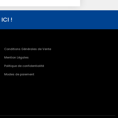
CI !
Conditions Générales de Vente
Mention Légales
Politique de confidentialité
Modes de paiement