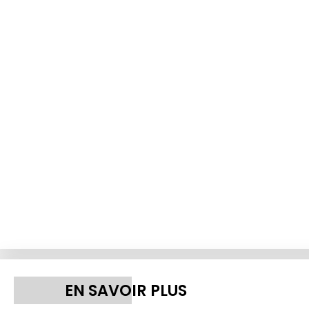
EN SAVOIR PLUS