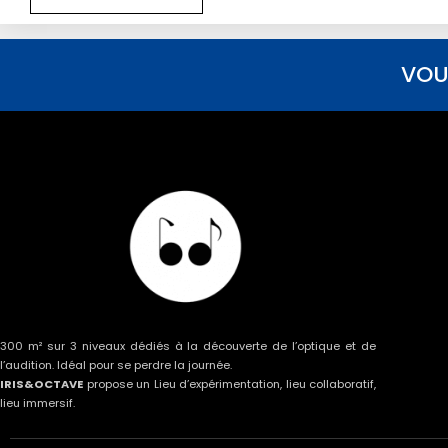
VOU
300 m² sur 3 niveaux dédiés à la découverte de l’optique et de
l’audition. Idéal pour se perdre la journée.
IRIS&OCTAVE
propose un Lieu d’expérimentation, lieu collaboratif,
lieu immersif.