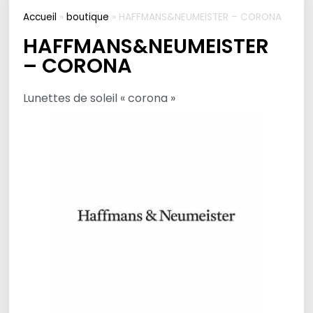
Accueil
»
boutique
»
HAFFMANS&NEUMEISTER – CORONA
HAFFMANS&NEUMEISTER
– CORONA
Lunettes de soleil « corona »