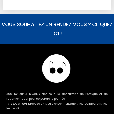
VOUS SOUHAITEZ UN RENDEZ VOUS ? CLIQUEZ
ICI !
300 m² sur 3 niveaux dédiés à la découverte de l’optique et de
l’audition. Idéal pour se perdre la journée.
IRIS&OCTAVE
propose un Lieu d’expérimentation, lieu collaboratif, lieu
immersif.