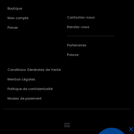
Boutique
Contactez-nous
Mon compte
Rendez-vous
Panier
Partenaires
Presse
Conditions Générales de Vente
Mention Légales
Politique de confidentialité
Modes de paiement