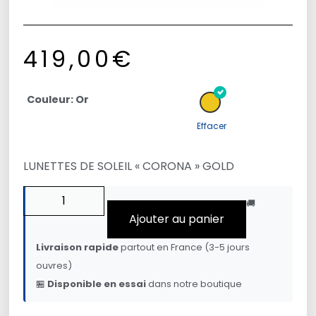
419,00
€
Couleur: Or
Effacer
LUNETTES DE SOLEIL « CORONA » GOLD
🚚
Ajouter au panier
Livraison rapide
partout en France (3-5 jours
ouvres)
🏪
Disponible en essai
dans notre boutique