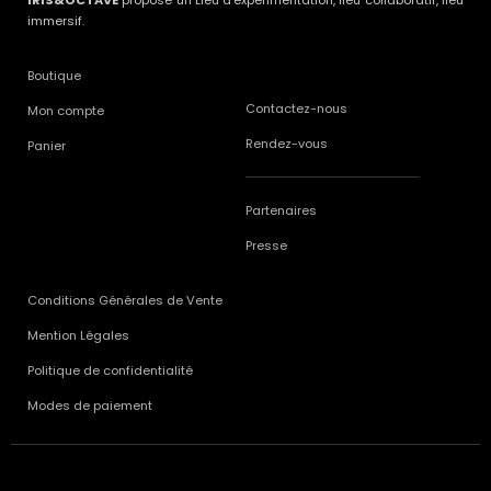
immersif.
Boutique
Contactez-nous
Mon compte
Rendez-vous
Panier
Partenaires
Presse
Conditions Générales de Vente
Mention Légales
Politique de confidentialité
Modes de paiement