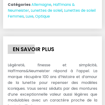
Catégories
Allemagne
,
Haffmans &
Neumeister
,
Lunettes de soleil
,
Lunettes de soleil
Femmes
,
Luxe
,
Optique
EN SAVOIR PLUS
Légèreté, finesse et simplicité,
Haffmans&Neumeister répond à l’appel. La
marque récupère 100 ans d’histoire et d’amour
de la lunette pour repenser des modèles
iconiques. Vous serez séduits par des montures
d’une exceptionnelle valeur aussi légères que
modulables avec un caractère proche de la