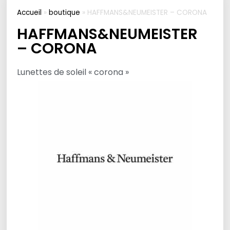
Accueil
»
boutique
»
HAFFMANS&NEUMEISTER – CORONA
HAFFMANS&NEUMEISTER
– CORONA
Lunettes de soleil « corona »