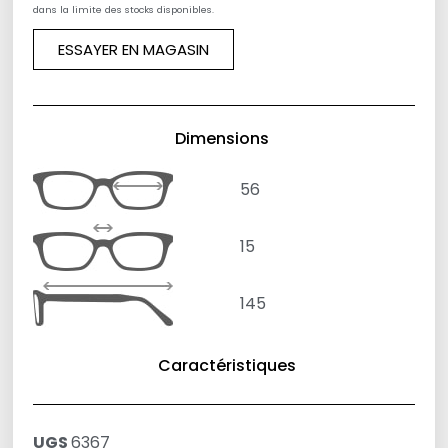
dans la limite des stocks disponibles.
ESSAYER EN MAGASIN
Dimensions
56
15
145
Caractéristiques
UGS
6367