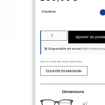
Couleur
Ajouter au pani
🏪
Disponible en essai
dans notre bou
dans la limite des stocks disponibles.
ESSAYER EN MAGASIN
Dimensions
47