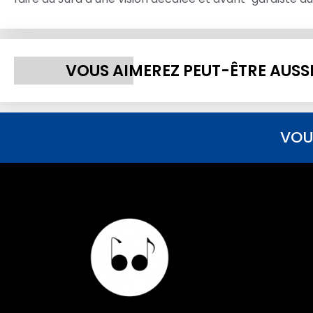
VOUS AIMEREZ PEUT-ÊTRE AUSS
VOU