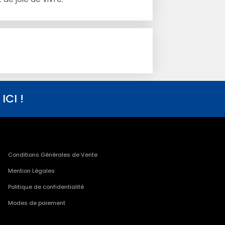
CI !
Conditions Générales de Vente
Mention Légales
Politique de confidentialité
Modes de paiement