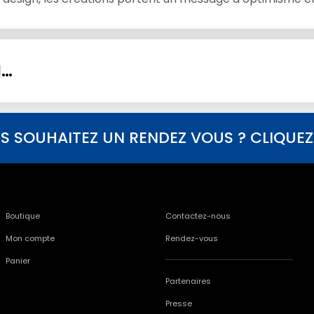
I…
S SOUHAITEZ UN RENDEZ VOUS ? CLIQUEZ I
Boutique
Contactez-nous
Mon compte
Rendez-vous
Panier
Partenaires
Presse