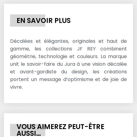
EN SAVOIR PLUS
Décalées et élégantes, originales et haut de
gamme, les collections JF REY combinent
géométrie, technologie et couleurs. La marque
unit le savoir-faire du Jura à une vision décalée
et avant-gardiste du design, les créations
portent un message d’optimisme et de joie de
vivre.
VOUS AIMEREZ PEUT-ÊTRE
AUSSI…