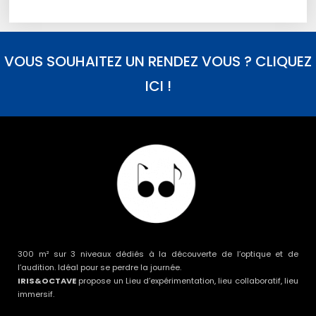
VOUS SOUHAITEZ UN RENDEZ VOUS ? CLIQUEZ
ICI !
300 m² sur 3 niveaux dédiés à la découverte de l’optique et de
l’audition. Idéal pour se perdre la journée.
IRIS&OCTAVE
propose un Lieu d’expérimentation, lieu collaboratif, lieu
immersif.