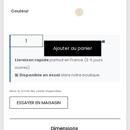
Couleur
🚚
Ajouter au panier
Livraison rapide
partout en France (3-5 jours
ouvres)
🏪
Disponible en essai
dans notre boutique
dans la limite des stocks disponibles.
ESSAYER EN MAGASIN
Dimensions