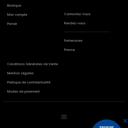
Boutique
Contactez-nous
Mon compte
Rendez-vous
Panier
Partenaires
Presse
Conditions Générales de Vente
Mention Légales
Politique de confidentialité
Modes de paiement
PRENDRE