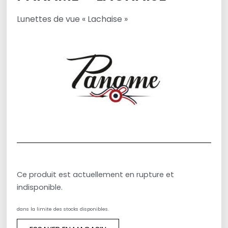
Lunettes de vue « Lachaise »
Ce produit est actuellement en rupture et
indisponible.
dans la limite des stocks disponibles.