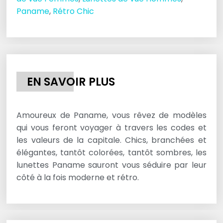
Paname
,
Rétro Chic
EN SAVOIR PLUS
Amoureux de Paname, vous rêvez de modèles
qui vous feront voyager à travers les codes et
les valeurs de la capitale. Chics, branchées et
élégantes, tantôt colorées, tantôt sombres, les
lunettes Paname sauront vous séduire par leur
côté à la fois moderne et rétro.