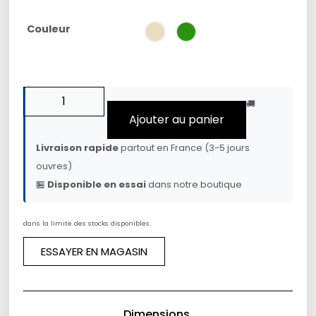
Couleur
🚚
Ajouter au panier
Livraison rapide
partout en France (3-5 jours
ouvres)
🏪
Disponible en essai
dans notre boutique
dans la limite des stocks disponibles.
ESSAYER EN MAGASIN
Dimensions