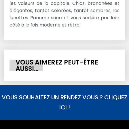
les valeurs de la capitale. Chics, branchées et
élégantes, tantôt colorées, tantôt sombres, les
lunettes Paname sauront vous séduire par leur
côté à la fois moderne et rétro.
VOUS AIMEREZ PEUT-ÊTRE
AUSSI…
VOUS SOUHAITEZ UN RENDEZ VOUS ? CLIQUEZ
ICI !