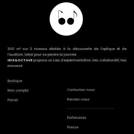
300 m² sur 3 niveaux dédiés à la découverte de l’optique et de
l’audition. Idéal pour se perdre la journée.
IRIS&OCTAVE
propose un Lieu d’expérimentation, lieu collaboratif, lieu
immersif.
Boutique
Contactez-nous
Mon compte
Rendez-vous
Panier
Partenaires
Presse