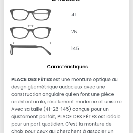
41
28
145
Caractéristiques
PLACE DES FÊTES
est une monture optique au
design géométrique audacieux avec une
construction angulaire qui en font une pièce
architecturale, résolument moderne et unisexe.
Avec sa taille (41-28-145) conçue pour un
ajustement parfait, PLACE DES FÊTES est idéale
pour un port quotidien. C’est la monture de
choix pour ceux qui cherchent à associer un