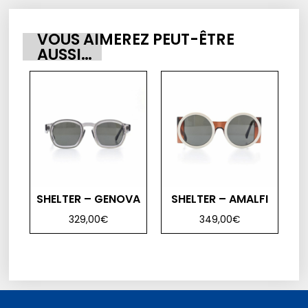
VOUS AIMEREZ PEUT-ÊTRE
AUSSI…
SHELTER – GENOVA
SHELTER – AMALFI
329,00
€
349,00
€