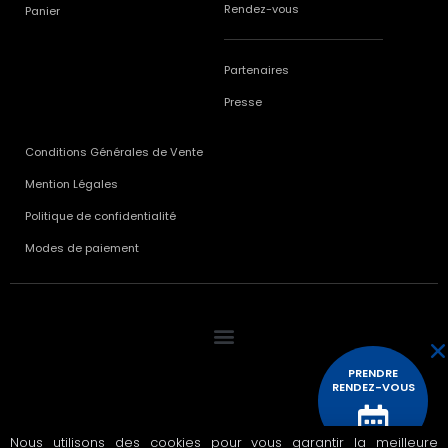
Rendez-vous
Panier
Partenaires
Presse
Conditions Générales de Vente
Mention Légales
Politique de confidentialité
Modes de paiement
PRENDRE
RENDEZ-VOUS
Nous utilisons des cookies pour vous garantir la meilleure