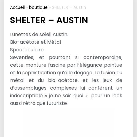
Accueil
»
boutique
»
SHELTER – Austin
SHELTER – AUSTIN
Lunettes de soleil Austin.
Bio-acétate et Métal
Spectaculaire.
Seventies, et pourtant si contemporaine,
cette monture fascine par l’élégance pointue
et la sophistication qu’elle dégage. La fusion du
métal et du bio-acétate, et les jeux de
d’assemblages complexes lui confèrent un
indescriptible « je ne sais quoi » pour un look
aussi rétro que futuriste