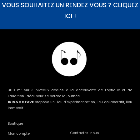
VOUS SOUHAITEZ UN RENDEZ VOUS ? CLIQUEZ
ICI !
300 m² sur 3 niveaux dédiés à la découverte de l’optique et de
l’audition. Idéal pour se perdre la journée.
IRIS&OCTAVE
propose un Lieu d’expérimentation, lieu collaboratif, lieu
immersif.
Boutique
Contactez-nous
Mon compte