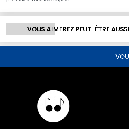
VOUS AIMEREZ PEUT-ÊTRE AUSS
VOU