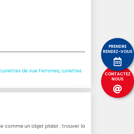
PRENDRE
RENDEZ-VOUS
,
Lunettes de vue Femmes
,
Lunettes
CONTACTEZ
NOUS
te comme un objet plaisir ; trouver la