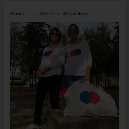
Affichage de 26–30 sur 30 résultats