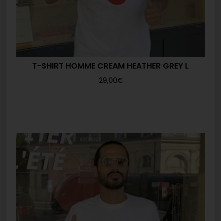
T-SHIRT HOMME CREAM HEATHER GREY L
29,00
€