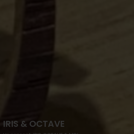
IRIS & OCTAVE