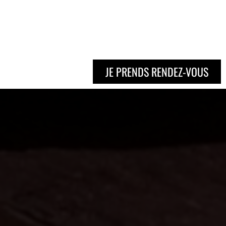
JE PRENDS RENDEZ-VOUS