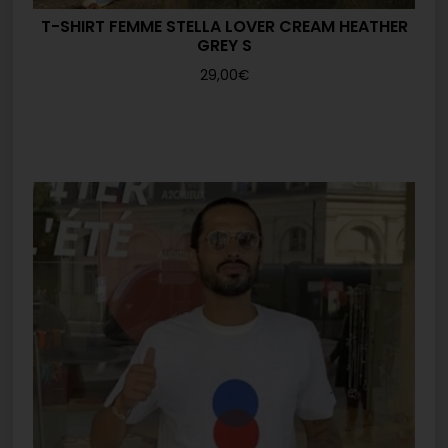
T-SHIRT FEMME STELLA LOVER CREAM HEATHER
GREY S
29,00
€