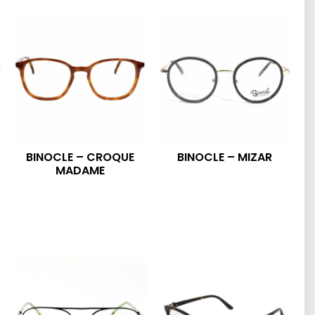
BINOCLE – CROQUE
BINOCLE – MIZAR
MADAME