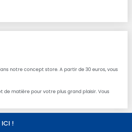
dans notre concept store. A partir de 30 euros, vous
 de matière pour votre plus grand plaisir. Vous
CI !