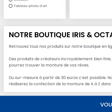
Tableau-photo d'art
NOTRE BOUTIQUE IRIS & OCT
Retrouvez tous nos produits sur notre boutique en li
Des produits de créateurs incroyablement bien finis.
pourrez trouver la monture de vos rêves.
Du sur-mesure à partir de 30 euros c’est possible. 
réaliserez la confection de la monture de A à Z dans
VOU