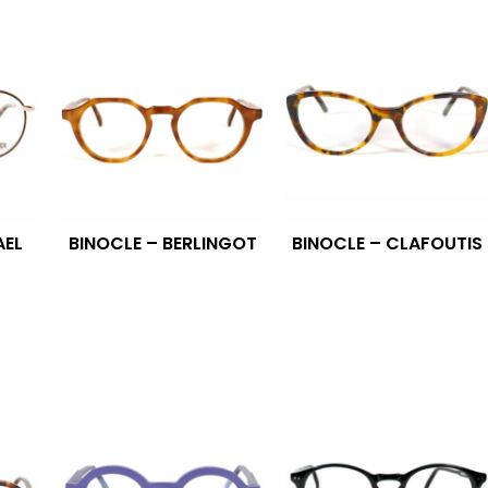
AEL
BINOCLE – BERLINGOT
BINOCLE – CLAFOUTIS