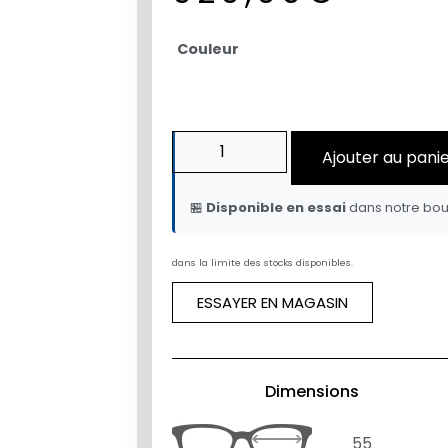
Couleur
Ajouter au pani
🏪
Disponible en essai
dans notre bou
dans la limite des stocks disponibles.
ESSAYER EN MAGASIN
Dimensions
55