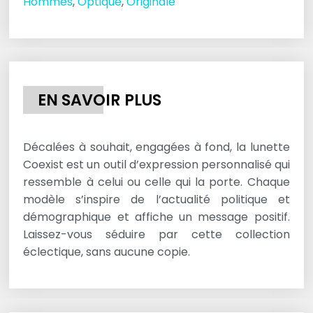
Hommes
,
Optique
,
Originale
EN SAVOIR PLUS
Décalées à souhait, engagées à fond, la lunette
Coexist est un outil d’expression personnalisé qui
ressemble à celui ou celle qui la porte. Chaque
modèle s’inspire de l’actualité politique et
démographique et affiche un message positif.
Laissez-vous séduire par cette collection
éclectique, sans aucune copie.