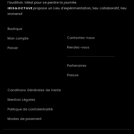
l’audition. Idéal pour se perdre la journée.
IRIS&OCTAVE
propose un Lieu d’expérimentation, lieu collaboratif, lieu
immersif.
Boutique
Contactez-nous
Mon compte
Rendez-vous
Panier
Partenaires
Presse
Conditions Générales de Vente
Mention Légales
Politique de confidentialité
Modes de paiement