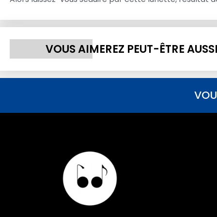
VOUS AIMEREZ PEUT-ÊTRE AUSS
VOU