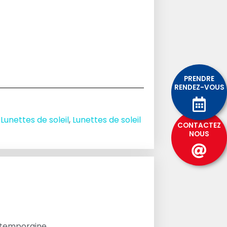
PRENDRE
RENDEZ-VOUS
,
Lunettes de soleil
,
Lunettes de soleil
CONTACTEZ
NOUS
ontemporaine.