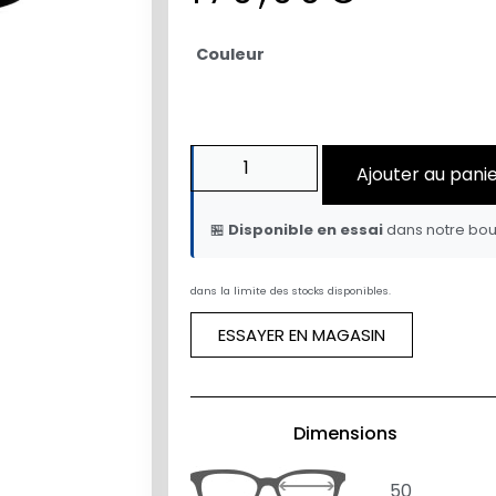
Couleur
Ajouter au pani
🏪
Disponible en essai
dans notre bou
dans la limite des stocks disponibles.
ESSAYER EN MAGASIN
Dimensions
50