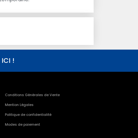
CI !
Conditions Générales de Vente
Mention Légales
Politique de confidentialité
Modes de paiement