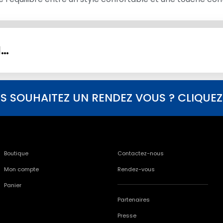
I…
S SOUHAITEZ UN RENDEZ VOUS ? CLIQUEZ I
Boutique
Contactez-nous
Mon compte
Rendez-vous
Panier
Partenaires
Presse