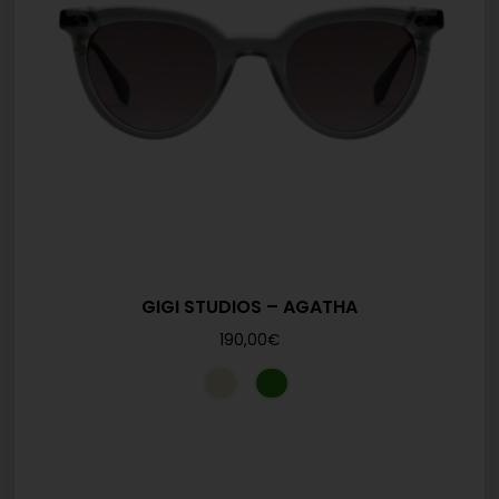
GIGI STUDIOS – AGATHA
190,00
€