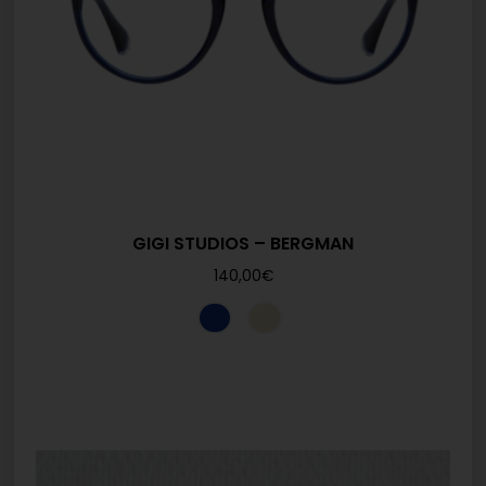
GIGI STUDIOS – BERGMAN
140,00
€