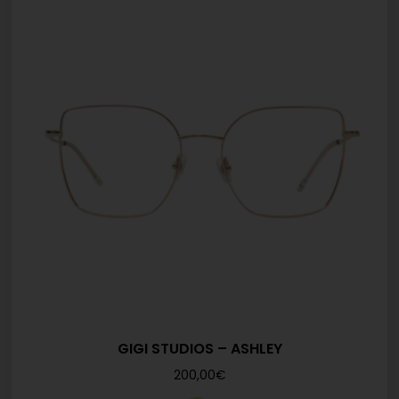
GIGI STUDIOS – ASHLEY
200,00
€