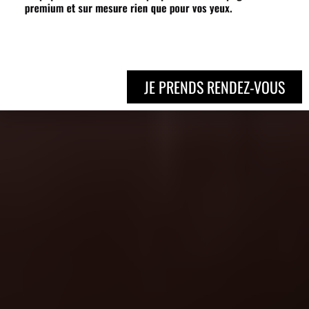
JE PRENDS RENDEZ-VOUS