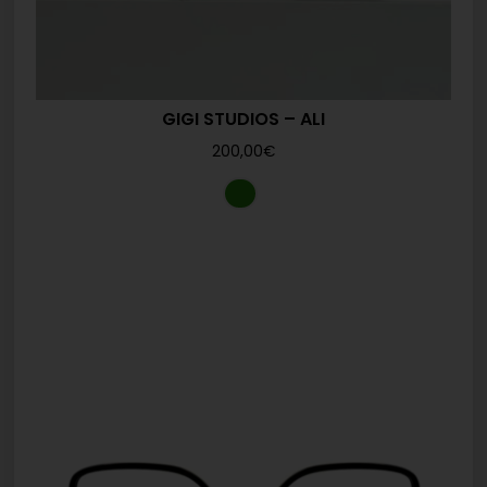
GIGI STUDIOS – ALI
200,00
€