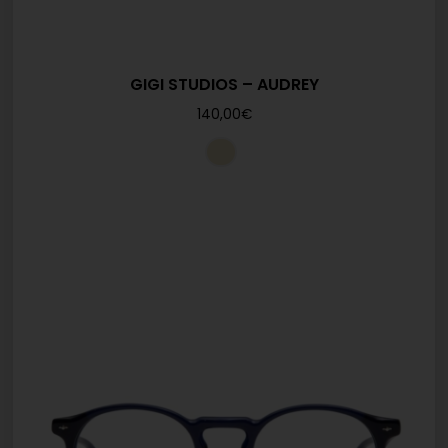
GIGI STUDIOS – AUDREY
140,00
€