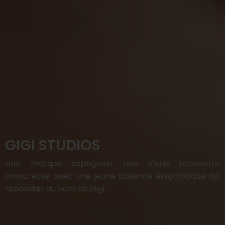
GIGI STUDIOS
Une marque espagnole née d’une rencontre
amoureuse avec une jeune italienne énigmatique qui
répondait au nom de Gigi.