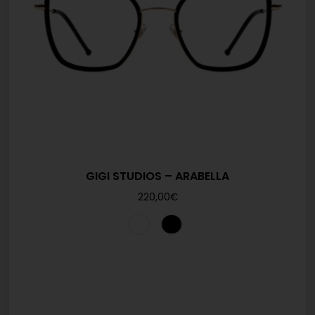
GIGI STUDIOS – ARABELLA
220,00
€