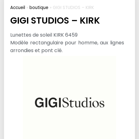
Accueil
»
boutique
»
GIGI STUDIOS – KIRK
GIGI STUDIOS – KIRK
Lunettes de soleil KIRK 6459
Modèle rectangulaire pour homme, aux lignes
arrondies et pont clé.