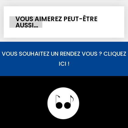
VOUS AIMEREZ PEUT-ÊTRE
AUSSI…
VOUS SOUHAITEZ UN RENDEZ VOUS ? CLIQUEZ
ICI !